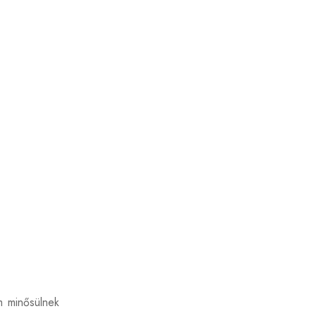
m minősülnek