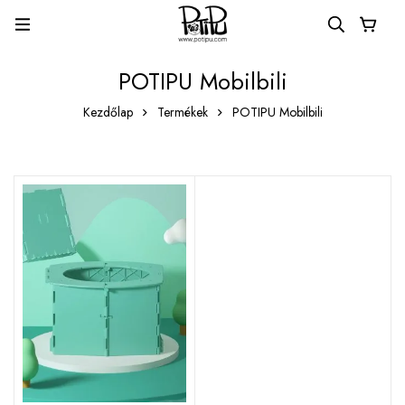
POTIPU Mobilbili
Kezdőlap
Termékek
POTIPU Mobilbili